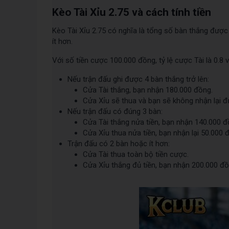
Kèo Tài Xỉu 2.75 và cách tính tiền
Kèo Tài Xỉu
2.75 có nghĩa là tổng số bàn thắng được 
ít hơn.
Với số tiền cược 100.000 đồng, tỷ lệ cược Tài là 0.8 v
Nếu trận đấu ghi được 4 bàn thắng trở lên:
Cửa Tài thắng, bạn nhận 180.000 đồng.
Cửa Xỉu sẽ thua và bạn sẽ không nhận lại đ
Nếu trận đấu có đúng 3 bàn:
Cửa Tài thắng nửa tiền, bạn nhận 140.000 đ
Cửa Xỉu thua nửa tiền, bạn nhận lại 50.000 
Trận đấu có 2 bàn hoặc ít hơn:
Cửa Tài thua toàn bộ tiền cược.
Cửa Xỉu thắng đủ tiền, bạn nhận 200.000 đồ