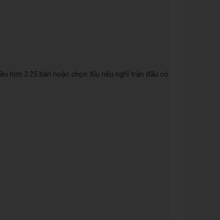
hiều hơn 2.25 bàn hoặc chọn Xỉu nếu nghĩ trận đấu có