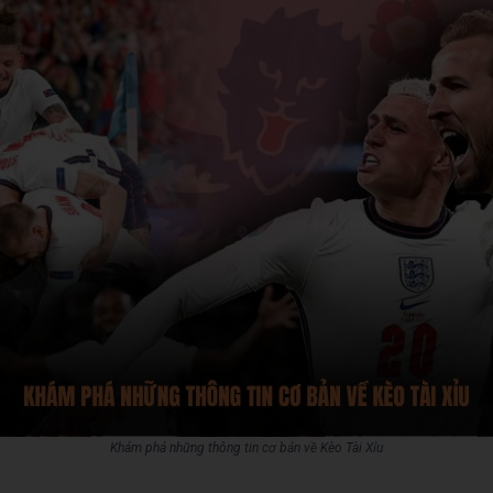
Khám phá những thông tin cơ bản về Kèo Tài Xỉu