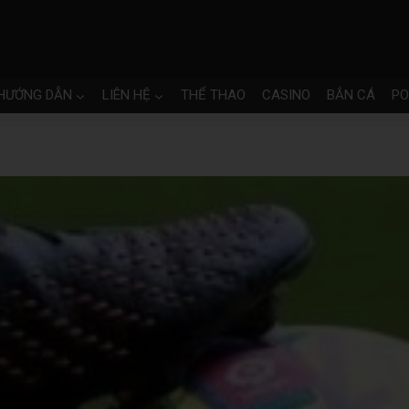
HƯỚNG DẪN
LIÊN HỆ
THỂ THAO
CASINO
BẮN CÁ
PO