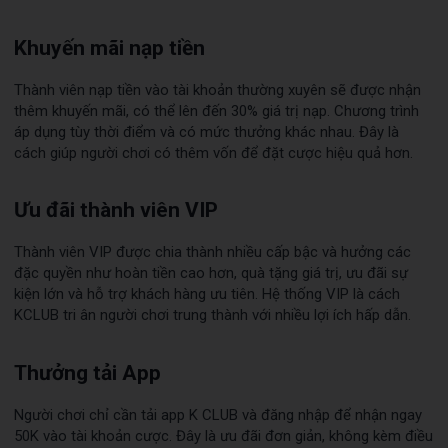
Khuyến mãi nạp tiền
Thành viên nạp tiền vào tài khoản thường xuyên sẽ được nhận
thêm khuyến mãi, có thể lên đến 30% giá trị nạp. Chương trình
áp dụng tùy thời điểm và có mức thưởng khác nhau. Đây là
cách giúp người chơi có thêm vốn để đặt cược hiệu quả hơn.
Ưu đãi thành viên VIP
Thành viên VIP được chia thành nhiều cấp bậc và hưởng các
đặc quyền như hoàn tiền cao hơn, quà tặng giá trị, ưu đãi sự
kiện lớn và hỗ trợ khách hàng ưu tiên. Hệ thống VIP là cách
KCLUB tri ân người chơi trung thành với nhiều lợi ích hấp dẫn.
Thưởng tải App
Người chơi chỉ cần tải app K CLUB và đăng nhập để nhận ngay
50K vào tài khoản cược. Đây là ưu đãi đơn giản, không kèm điều