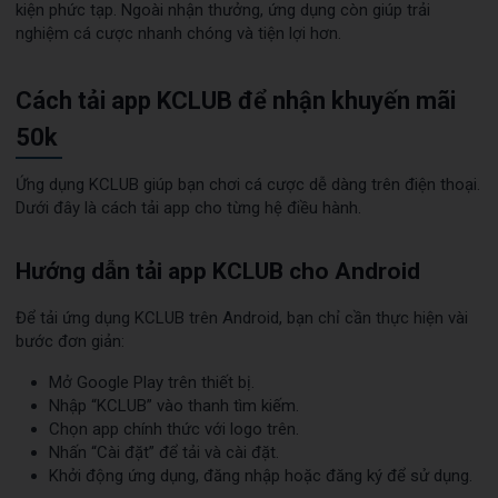
kiện phức tạp. Ngoài nhận thưởng, ứng dụng còn giúp trải
nghiệm cá cược nhanh chóng và tiện lợi hơn.
Cách tải app KCLUB để nhận khuyến mãi
50k
Ứng dụng KCLUB giúp bạn chơi cá cược dễ dàng trên điện thoại.
Dưới đây là cách tải app cho từng hệ điều hành.
Hướng dẫn tải app KCLUB cho Android
Để tải ứng dụng KCLUB trên Android, bạn chỉ cần thực hiện vài
bước đơn giản:
Mở Google Play trên thiết bị.
Nhập “KCLUB” vào thanh tìm kiếm.
Chọn app chính thức với logo trên.
Nhấn “Cài đặt” để tải và cài đặt.
Khởi động ứng dụng, đăng nhập hoặc đăng ký để sử dụng.