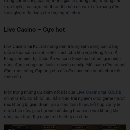
Cổng game cung cấp hệ thống giải trí phong phú, từ sòng bài
trực tuyến, cá cược thể thao đến bắn cá và xổ số, mang đến
trải nghiệm đa dạng cho mọi người chơi.
Live Casino – Cực hot
Live Casino tại KCLUB mang đến trải nghiệm sòng bạc đẳng
cấp với ba sảnh chính: eBET dành cho khu vực Đông Nam Á,
Ezugi phổ biến tại Châu Âu và sảnh Sexy thu hút bởi giao diện
sống động cùng các dealer chuyên nghiệp. Mỗi sảnh đều có nét
đặc trưng riêng, đáp ứng nhu cầu đa dạng của người chơi trên
toàn cầu.
Một trong những ưu điểm nổi bật của
Live Casino tại KCLUB
chính là tốc độ tải tối ưu, đảm bảo trải nghiệm chơi game mượt
mà, không bị gián đoạn. Giao diện thân thiện, kết hợp với tỷ lệ
cược hấp dẫn, giúp hội viên dễ dàng hòa mình vào không khí
sòng bạc thực thụ ngay trên thiết bị cá nhân.