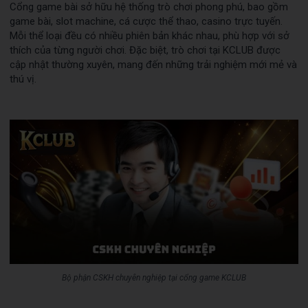
Cổng game bài sở hữu hệ thống trò chơi phong phú, bao gồm
game bài, slot machine, cá cược thể thao, casino trực tuyến.
Mỗi thể loại đều có nhiều phiên bản khác nhau, phù hợp với sở
thích của từng người chơi. Đặc biệt, trò chơi tại KCLUB được
cập nhật thường xuyên, mang đến những trải nghiệm mới mẻ và
thú vị.
Bộ phận CSKH chuyên nghiệp tại cổng game KCLUB