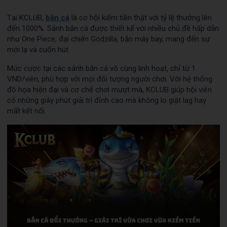
Tại KCLUB,
bắn cá
là cơ hội kiếm tiền thật với tỷ lệ thưởng lên
đến 1000%. Sảnh bắn cá được thiết kế với nhiều chủ đề hấp dẫn
như One Piece, đại chiến Godzilla, bắn máy bay, mang đến sự
mới lạ và cuốn hút.
Mức cược tại các sảnh bắn cá vô cùng linh hoạt, chỉ từ 1
VND/viên, phù hợp với mọi đối tượng người chơi. Với hệ thống
đồ họa hiện đại và cơ chế chơi mượt mà, KCLUB giúp hội viên
có những giây phút giải trí đỉnh cao mà không lo giật lag hay
mất kết nối.