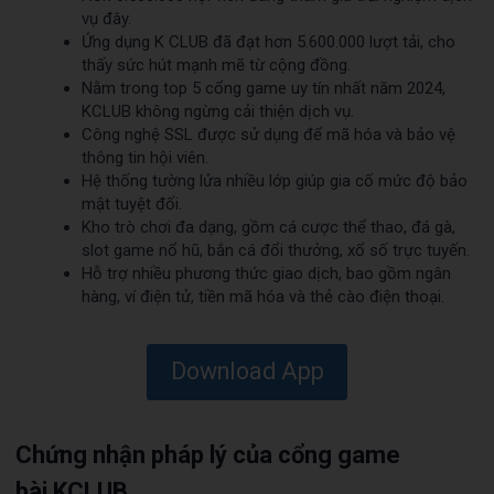
vụ đây.
Ứng dụng K CLUB đã đạt hơn 5.600.000 lượt tải, cho
thấy sức hút mạnh mẽ từ cộng đồng.
Nằm trong top 5 cổng game uy tín nhất năm 2024,
KCLUB không ngừng cải thiện dịch vụ.
Công nghệ SSL được sử dụng để mã hóa và bảo vệ
thông tin hội viên.
Hệ thống tường lửa nhiều lớp giúp gia cố mức độ bảo
mật tuyệt đối.
Kho trò chơi đa dạng, gồm cá cược thể thao, đá gà,
slot game nổ hũ, bắn cá đổi thưởng, xổ số trực tuyến.
Hỗ trợ nhiều phương thức giao dịch, bao gồm ngân
hàng, ví điện tử, tiền mã hóa và thẻ cào điện thoại.
Download App
Chứng nhận pháp lý của cổng game
bài KCLUB