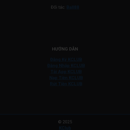
Đối tác:
Ball88
HƯỚNG DẪN
Đăng Ký KCLUB
Đăng Nhập KCLUB
Tải App KCLUB
Nạp Tiền KCLUB
Rút Tiền KCLUB
© 2025
KClub