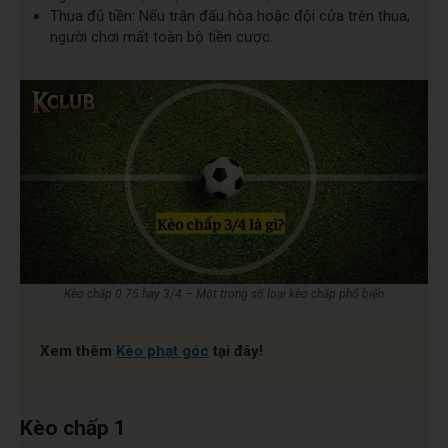
Thua đủ tiền: Nếu trận đấu hòa hoặc đội cửa trên thua,
người chơi mất toàn bộ tiền cược.
Kèo chấp 0.75 hay 3/4 – Một trong số loại kèo chấp phổ biến
Xem thêm
Kèo phạt góc
tại đây!
Kèo chấp 1