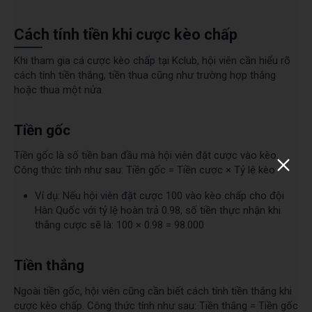
Cách tính tiền khi cược kèo chấp
Khi tham gia cá cược
kèo chấp
tại Kclub, hội viên cần hiểu rõ
cách tính tiền thắng, tiền thua cũng như trường hợp thắng
hoặc thua một nửa.
Tiền gốc
Tiền gốc là số tiền ban đầu mà hội viên đặt cược vào kèo.
Công thức tính như sau: Tiền gốc = Tiền cược × Tỷ lệ kèo
Ví dụ: Nếu hội viên đặt cược 100 vào
kèo chấp
cho đội
Hàn Quốc với tỷ lệ hoàn trả 0.98, số tiền thực nhận khi
thắng cược sẽ là: 100 × 0.98 = 98.000
Tiền thắng
Ngoài tiền gốc, hội viên cũng cần biết cách tính tiền thắng khi
cược
kèo chấp
. Công thức tính như sau: Tiền thắng = Tiền gốc