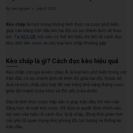
By
Lee nguyen
July 8, 2025
Kèo chấp
là một trong những hình thức cá cược phổ biến,
giúp cân bằng trận đấu khi hai đội có sự chênh lệch về thực
lực. Tại
KCLUB
, hội viên có thể tìm hiểu chi tiết về cách đọc
kèo, tính tiền cược và các loại
kèo chấp
thường gặp.
Kèo chấp là gì? Cách đọc kèo hiệu quả
Kèo chấp
còn gọi là kèo châu Á, là loại kèo phổ biến trong các
trận đấu có sự chênh lệch về trình độ giữa hai đội. Kclub sẽ
đưa ra mức chấp phù hợp để cân bằng khả năng thắng cược
giữa đội mạnh (cửa trên) và đội yếu (cửa dưới).
Đây là hình thức cược hấp dẫn vì giúp trận đấu trở nên cân
bằng hơn về mặt kèo cược. Để đưa ra quyết định chính xác,
hội viên cần hiểu rõ cách đọc tỷ lệ chấp, đồng thời phân tích
các yếu tố quan trọng như phong độ, lực lượng và thống kê
trận đấu.