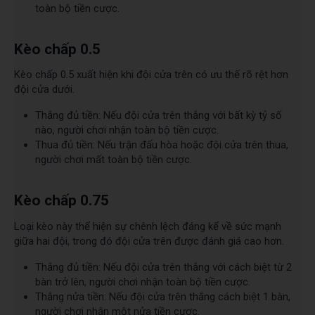
toàn bộ tiền cược.
Kèo chấp 0.5
Kèo chấp
0.5 xuất hiện khi đội cửa trên có ưu thế rõ rệt hơn
đội cửa dưới.
Thắng đủ tiền: Nếu đội cửa trên thắng với bất kỳ tỷ số
nào, người chơi nhận toàn bộ tiền cược.
Thua đủ tiền: Nếu trận đấu hòa hoặc đội cửa trên thua,
người chơi mất toàn bộ tiền cược.
Kèo chấp 0.75
Loại kèo này thể hiện sự chênh lệch đáng kể về sức mạnh
giữa hai đội, trong đó đội cửa trên được đánh giá cao hơn.
Thắng đủ tiền: Nếu đội cửa trên thắng với cách biệt từ 2
bàn trở lên, người chơi nhận toàn bộ tiền cược.
Thắng nửa tiền: Nếu đội cửa trên thắng cách biệt 1 bàn,
người chơi nhận một nửa tiền cược.