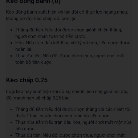
Kèo đồng banh (0)
Kèo đồng banh xuất hiện khi hai đội có thực lực ngang nhau,
không có đội nào chấp đội còn lại.
Thắng đủ tiền: Nếu đội được chọn giành chiến thắng,
người chơi nhận toàn bộ tiền cược.
Hòa: Nếu trận đấu kết thúc với tỷ số hòa, tiền cược được
hoàn lại.
Thua đủ tiền: Nếu đội được chọn thua, người chơi mất
toàn bộ tiền cược.
Kèo chấp 0.25
Loại kèo này xuất hiện khi có sự chênh lệch nhẹ giữa hai đội,
đội mạnh hơn sẽ chấp 0.25 bàn.
Thắng đủ tiền: Nếu đội được chọn thắng với cách biệt tối
thiểu 1 bàn, người chơi nhận toàn bộ tiền cược.
Thua nửa tiền: Nếu trận đấu hòa, người chơi mất một nửa
tiền cược.
Thua đủ tiền: Nếu đội được chọn thua, người chơi mất