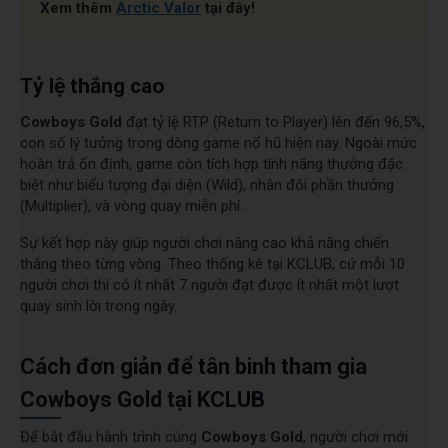
Xem thêm
Arctic Valor
tại đây!
Tỷ lệ thắng cao
Cowboys Gold
đạt tỷ lệ RTP (Return to Player) lên đến 96,5%,
con số lý tưởng trong dòng game nổ hũ hiện nay. Ngoài mức
hoàn trả ổn định, game còn tích hợp tính năng thưởng đặc
biệt như biểu tượng đại diện (Wild), nhân đôi phần thưởng
(Multiplier), và vòng quay miễn phí.
Sự kết hợp này giúp người chơi nâng cao khả năng chiến
thắng theo từng vòng. Theo thống kê tại KCLUB, cứ mỗi 10
người chơi thì có ít nhất 7 người đạt được ít nhất một lượt
quay sinh lời trong ngày.
Cách đơn giản để tân binh tham gia
Cowboys Gold tại KCLUB
Để bắt đầu hành trình cùng
Cowboys Gold
, người chơi mới