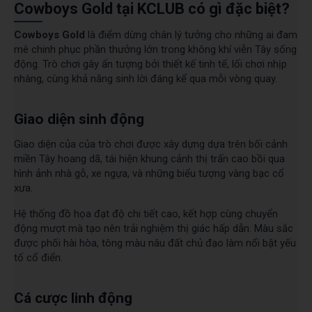
Cowboys Gold tại KCLUB có gì đặc biệt?
Cowboys Gold
là điểm dừng chân lý tưởng cho những ai đam
mê chinh phục phần thưởng lớn trong không khí viễn Tây sống
động. Trò chơi gây ấn tượng bởi thiết kế tinh tế, lối chơi nhịp
nhàng, cùng khả năng sinh lời đáng kể qua mỗi vòng quay.
Giao diện sinh động
Giao diện của của trò chơi được xây dựng dựa trên bối cảnh
miền Tây hoang dã, tái hiện khung cảnh thị trấn cao bồi qua
hình ảnh nhà gỗ, xe ngựa, và những biểu tượng vàng bạc cổ
xưa.
Hệ thống đồ họa đạt độ chi tiết cao, kết hợp cùng chuyển
động mượt mà tạo nên trải nghiệm thị giác hấp dẫn. Màu sắc
được phối hài hòa, tông màu nâu đất chủ đạo làm nổi bật yếu
tố cổ điển.
Cá cược linh động