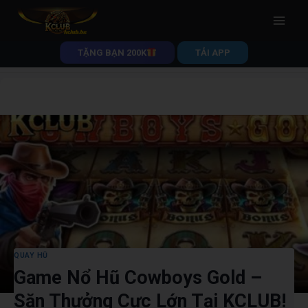
Skip
to
content
TẶNG BẠN 200K
TẢI APP
QUAY HŨ
Game Nổ Hũ Cowboys Gold –
Săn Thưởng Cực Lớn Tại KCLUB!