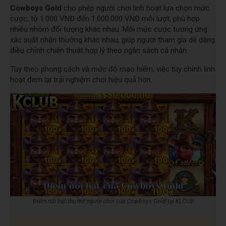
Cowboys Gold
cho phép người chơi linh hoạt lựa chọn mức
cược, từ 1.000 VNĐ đến 1.000.000 VNĐ mỗi lượt, phù hợp
nhiều nhóm đối tượng khác nhau. Mỗi mức cược tương ứng
xác suất nhận thưởng khác nhau, giúp người tham gia dễ dàng
điều chỉnh chiến thuật hợp lý theo ngân sách cá nhân.
Tùy theo phong cách và mức độ mạo hiểm, việc tùy chỉnh linh
hoạt đem lại trải nghiệm chơi hiệu quả hơn.
Điểm nổi bật thu hút người chơi của Cowboys Gold tại KLCUB