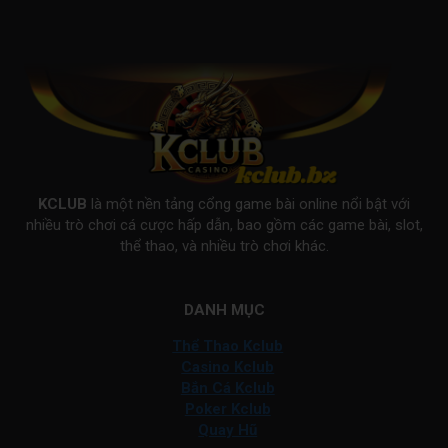
KCLUB
là một nền tảng cổng game bài online nổi bật với
nhiều trò chơi cá cược hấp dẫn, bao gồm các game bài, slot,
thể thao, và nhiều trò chơi khác.
DANH MỤC
Thể Thao Kclub
Casino Kclub
Bắn Cá Kclub
Poker Kclub
Quay Hũ