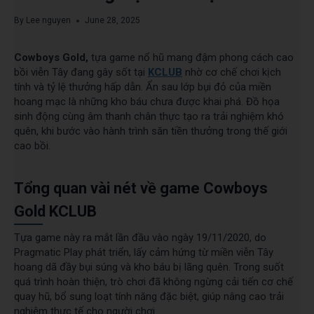
By
Lee nguyen
June 28, 2025
Cowboys Gold,
tựa game nổ hũ mang đậm phong cách cao
bồi viễn Tây đang gây sốt tại
KCLUB
nhờ cơ chế chơi kịch
tính và tỷ lệ thưởng hấp dẫn. Ẩn sau lớp bụi đỏ của miền
hoang mạc là những kho báu chưa được khai phá. Đồ họa
sinh động cùng âm thanh chân thực tạo ra trải nghiệm khó
quên, khi bước vào hành trình săn tiền thưởng trong thế giới
cao bồi.
Tổng quan vài nét về game Cowboys
Gold KCLUB
Tựa game này ra mắt lần đầu vào ngày 19/11/2020, do
Pragmatic Play phát triển, lấy cảm hứng từ miền viễn Tây
hoang dã đầy bụi súng và kho báu bị lãng quên. Trong suốt
quá trình hoàn thiện, trò chơi đã không ngừng cải tiến cơ chế
quay hũ, bổ sung loạt tính năng đặc biệt, giúp nâng cao trải
nghiệm thực tế cho người chơi.